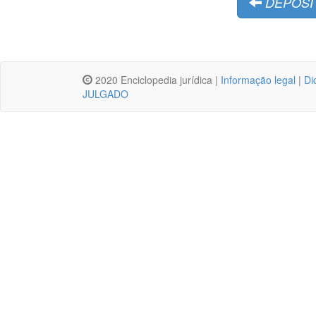
DEPOSIT
2020 Enciclopedia jurídica |
Informação legal
|
Di
JULGADO