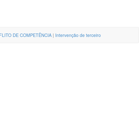
FLITO DE COMPETÊNCIA
|
Intervenção de terceiro