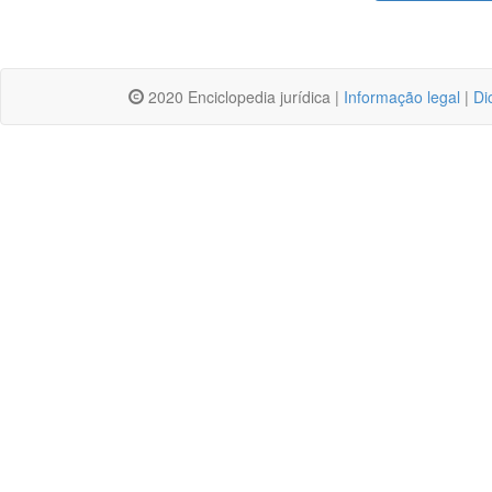
2020 Enciclopedia jurídica |
Informação legal
|
Di