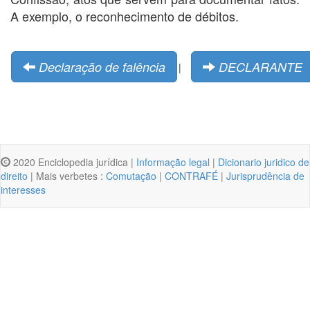
A exemplo, o reconhecimento de débitos.
Declaração de falência
DECLARANTE
|
2020 Enciclopedia jurídica |
Informação legal
|
Dicionario juridico de
direito
| Mais verbetes :
Comutação
|
CONTRAFÉ
|
Jurisprudência de
interesses