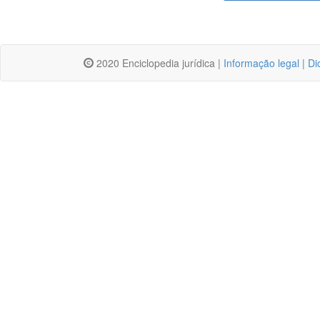
2020 Enciclopedia jurídica |
Informação legal
|
Di