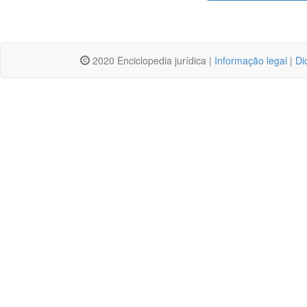
2020 Enciclopedia jurídica |
Informação legal
|
Di