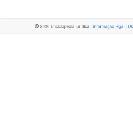
2020 Enciclopedia jurídica |
Informação legal
|
Di