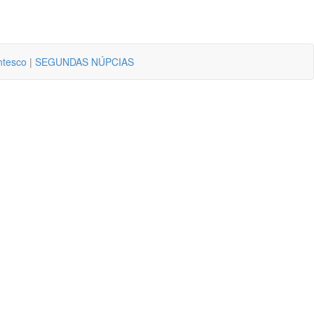
ntesco
|
SEGUNDAS NÚPCIAS