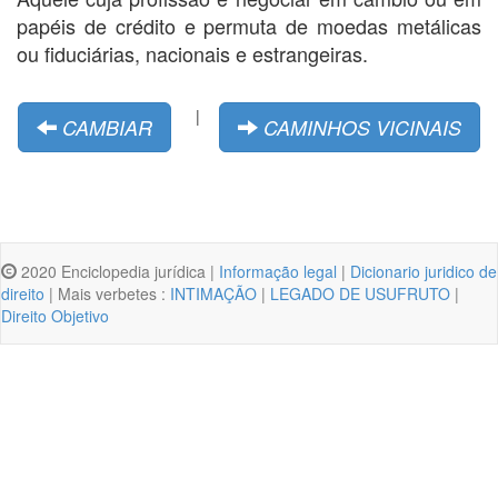
papéis de crédito e permuta de moedas metálicas
ou fiduciárias, nacionais e estrangeiras.
|
CAMBIAR
CAMINHOS VICINAIS
2020 Enciclopedia jurídica |
Informação legal
|
Dicionario juridico de
direito
| Mais verbetes :
INTIMAÇÃO
|
LEGADO DE USUFRUTO
|
Direito Objetivo