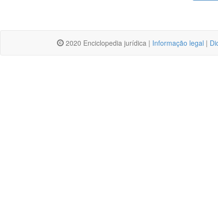
2020 Enciclopedia jurídica |
Informação legal
|
Di