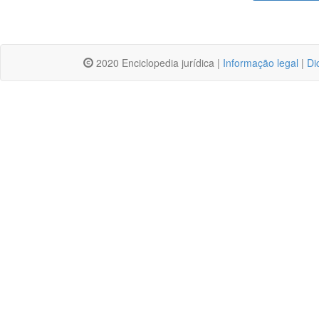
2020 Enciclopedia jurídica |
Informação legal
|
Di