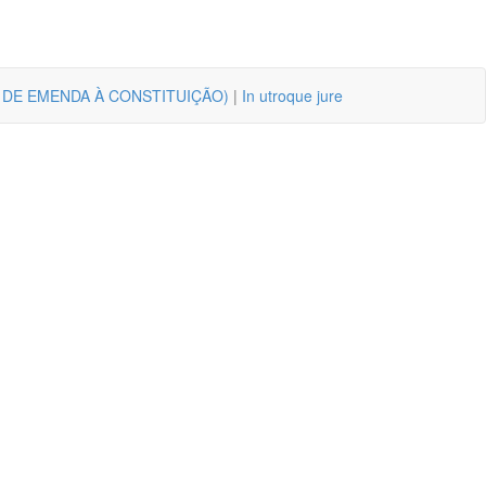
 DE EMENDA À CONSTITUIÇÃO)
|
In utroque jure