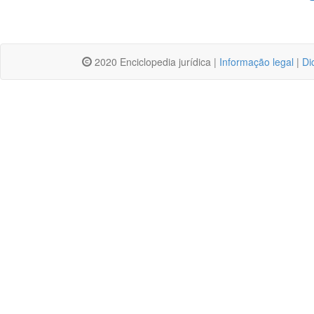
2020 Enciclopedia jurídica |
Informação legal
|
Di