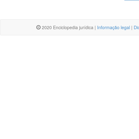
2020 Enciclopedia jurídica |
Informação legal
|
Di