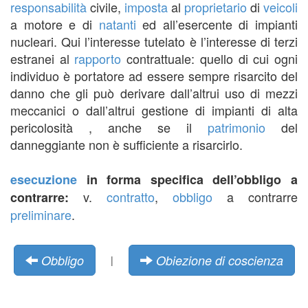
responsabilità
civile,
imposta
al
proprietario
di
veicoli
a motore e di
natanti
ed all’esercente di impianti
nucleari. Qui l’interesse tutelato è l’interesse di terzi
estranei al
rapporto
contrattuale: quello di cui ogni
individuo è portatore ad essere sempre risarcito del
danno che gli può derivare dall’altrui uso di mezzi
meccanici o dall’altrui gestione di impianti di alta
pericolosità , anche se il
patrimonio
del
danneggiante non è sufficiente a risarcirlo.
esecuzione
in forma specifica dell’obbligo a
v.
contratto
,
obbligo
a contrarre
contrarre:
preliminare
.
Obbligo
Obiezione di coscienza
|