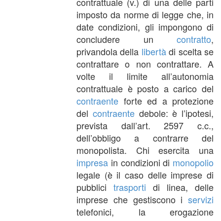
contrattuale (v.) di una delle parti
imposto da norme di legge che, in
date condizioni, gli impongono di
concludere un
contratto
,
privandola della
libertà
di scelta se
contrattare o non contrattare. A
volte il limite all’autonomia
contrattuale è posto a carico del
contraente
forte ed a protezione
del
contraente
debole: è l’ipotesi,
prevista dall’art. 2597 c.c.,
dell’obbligo a contrarre del
monopolista. Chi esercita una
impresa
in condizioni di
monopolio
legale (è il caso delle imprese di
pubblici
trasporti
di linea, delle
imprese che gestiscono i
servizi
telefonici, la erogazione