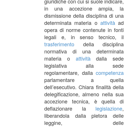
giuridiche con cui si suole indicare,
in una accezione ampia, la
dismissione della disciplina di una
determinata materia o
attività
ad
opera di norme contenute in fonti
legali e, in senso tecnico, il
trasferimento
della disciplina
normativa di una determinata
materia o
attività
dalla sede
legislativa alla sede
regolamentare, dalla
competenza
parlamentare a quella
dell’esecutivo. Chiara finalità della
delegificazione, almeno nella sua
accezione tecnica, è quella di
deflazionare la
legislazione
,
liberandola dalla pletora delle
leggine, delle