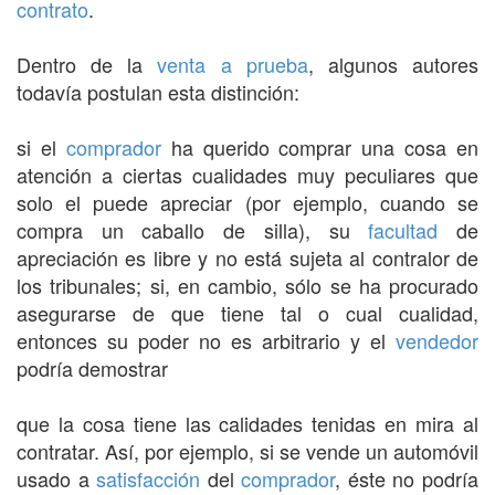
contrato
.
Dentro de la
venta a prueba
, algunos autores
todavía postulan esta distinción:
si el
comprador
ha querido comprar una cosa en
atención a ciertas cualidades muy peculiares que
solo el puede apreciar (por ejemplo, cuando se
compra un caballo de silla), su
facultad
de
apreciación es libre y no está sujeta al contralor de
los tribunales; si, en cambio, sólo se ha procurado
asegurarse de que tiene tal o cual cualidad,
entonces su poder no es arbitrario y el
vendedor
podría demostrar
que la cosa tiene las calidades tenidas en mira al
contratar. Así, por ejemplo, si se vende un automóvil
usado a
satisfacción
del
comprador
, éste no podría