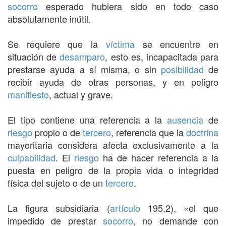
socorro
esperado hubiera sido en todo caso
absolutamente inútil.
Se requiere que la
víctima
se encuentre en
situación de
desamparo
, esto es, incapacitada para
prestarse ayuda a sí misma, o sin
posibilidad
de
recibir ayuda de otras personas, y en peligro
manifiesto
, actual y grave.
El tipo contiene una referencia a la
ausencia
de
riesgo
propio o de
tercero
, referencia que la
doctrina
mayoritaria considera afecta exclusivamente a la
culpabilidad
. El
riesgo
ha de hacer referencia a la
puesta en peligro de la propia vida o integridad
física del sujeto o de un
tercero
.
La figura subsidiaria (
artículo
195.2), «el que
impedido de prestar
socorro
, no demande con