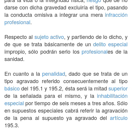
darse con dicha gravedad excluiría el tipo, pasando
la conducta omisiva a integrar una mera
infracción
profesional
.
Respecto al
sujeto activo
, y partiendo de lo dicho, y
de que se trata básicamente de un
delito especial
impropio, sólo podrán serlo los
profesional
es de la
sanidad.
En cuanto a la
penalidad
, dado que se trata de un
tipo agravado referido consecuentemente al tipo
básico
del 195.1 y 195.2, ésta será la mitad
superior
de la señalada para el mismo, y la
inhabilitación
especial
por tiempo de seis meses a tres años. Sólo
en supuestos especiales cabrá referir la agravación
de la pena al supuesto ya agravado del
artículo
195.3.