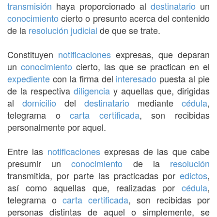
transmisión
haya proporcionado al
destinatario
un
conocimiento
cierto o presunto acerca del contenido
de la
resolución judicial
de que se trate.
Constituyen
notificaciones
expresas, que deparan
un
conocimiento
cierto, las que se practican en el
expediente
con la firma del
interesado
puesta al pie
de la respectiva
diligencia
y aquellas que, dirigidas
al
domicilio
del
destinatario
mediante
cédula
,
telegrama o
carta certificada
, son recibidas
personalmente por aquel.
Entre las
notificaciones
expresas de las que cabe
presumir un
conocimiento
de la
resolución
transmitida, por parte las practicadas por
edictos
,
así como aquellas que, realizadas por
cédula
,
telegrama o
carta certificada
, son recibidas por
personas distintas de aquel o simplemente, se