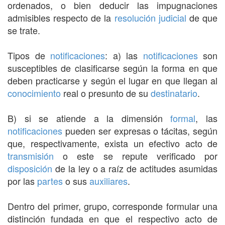
ordenados, o bien deducir las impugnaciones
admisibles respecto de la
resolución judicial
de que
se trate.
Tipos de
notificaciones
: a) las
notificaciones
son
susceptibles de clasificarse según la forma en que
deben practicarse y según el lugar en que llegan al
conocimiento
real o presunto de su
destinatario
.
B) si se atiende a la dimensión
formal
, las
notificaciones
pueden ser expresas o tácitas, según
que, respectivamente, exista un efectivo acto de
transmisión
o este se repute verificado por
disposición
de la ley o a raíz de actitudes asumidas
por las
partes
o sus
auxiliares
.
Dentro del primer, grupo, corresponde formular una
distinción fundada en que el respectivo acto de