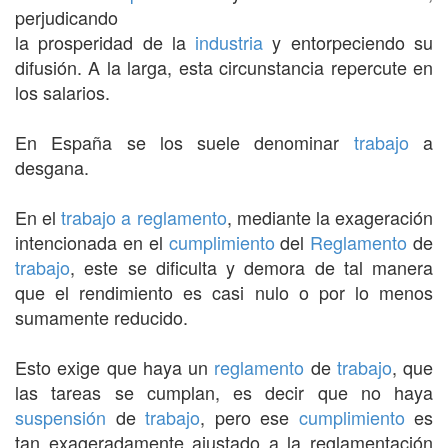
perjudicando
la prosperidad de la
industria
y entorpeciendo su
difusión. A la larga, esta circunstancia repercute en
los salarios.
En España se los suele denominar
trabajo
a
desgana.
En el
trabajo a reglamento
, mediante la exageración
intencionada en el
cumplimiento
del
Reglamento
de
trabajo
, este se dificulta y demora de tal manera
que el rendimiento es casi nulo o por lo menos
sumamente reducido.
Esto exige que haya un
reglamento
de
trabajo
, que
las tareas se cumplan, es decir que no haya
suspensión
de
trabajo
, pero ese
cumplimiento
es
tan exageradamente ajustado a la reglamentación