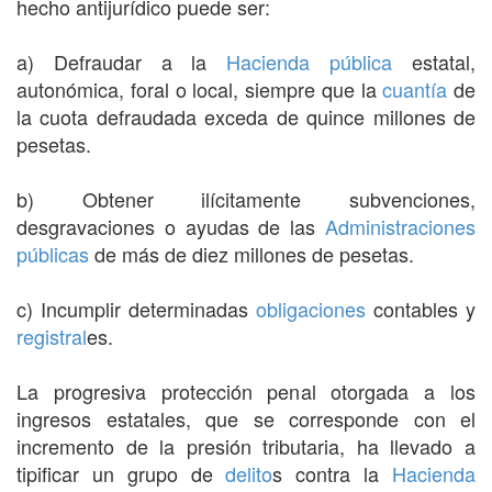
hecho antijurídico puede ser:
a) Defraudar a la
Hacienda pública
estatal,
autonómica, foral o local, siempre que la
cuantía
de
la cuota defraudada exceda de quince millones de
pesetas.
b) Obtener ilícitamente subvenciones,
desgravaciones o ayudas de las
Administraciones
públicas
de más de diez millones de pesetas.
c) Incumplir determinadas
obligaciones
contables y
registral
es.
La progresiva protección penal otorgada a los
ingresos estatales, que se corresponde con el
incremento de la presión tributaria, ha llevado a
tipificar un grupo de
delito
s contra la
Hacienda