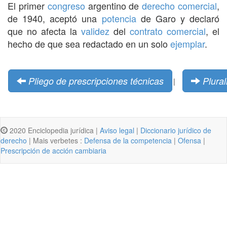
El primer
congreso
argentino de
derecho comercial
,
de 1940, aceptó una
potencia
de Garo y declaró
que no afecta la
validez
del
contrato
comercial
, el
hecho de que sea redactado en un solo
ejemplar
.
Pliego de prescripciones técnicas
Plural
|
2020 Enciclopedia jurídica |
Aviso legal
|
Diccionario jurídico de
derecho
| Mais verbetes :
Defensa de la competencia
|
Ofensa
|
Prescripción de acción cambiaria