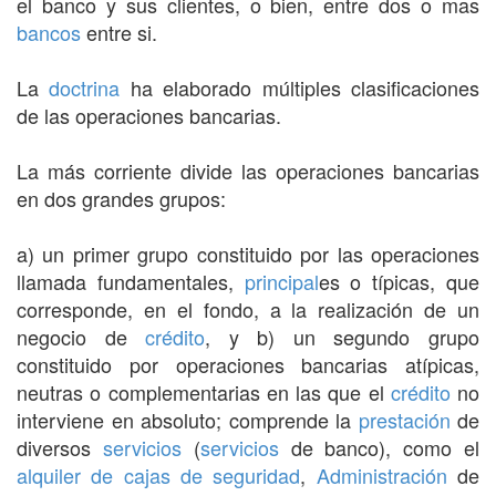
el banco y sus clientes, o bien, entre dos o mas
bancos
entre si.
La
doctrina
ha elaborado múltiples clasificaciones
de las operaciones bancarias.
La más corriente divide las operaciones bancarias
en dos grandes grupos:
a) un primer grupo constituido por las operaciones
llamada fundamentales,
principal
es o típicas, que
corresponde, en el fondo, a la realización de un
negocio de
crédito
, y b) un segundo grupo
constituido por operaciones bancarias atípicas,
neutras o complementarias en las que el
crédito
no
interviene en absoluto; comprende la
prestación
de
diversos
servicios
(
servicios
de banco), como el
alquiler de cajas de seguridad
,
Administración
de