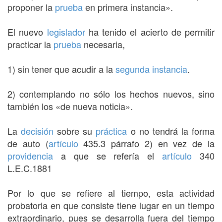
proponer la
prueba
en primera instancia».
El nuevo
legislador
ha tenido el acierto de permitir
practicar la
prueba
necesaria,
1) sin tener que acudir a la
segunda instancia
.
2) contemplando no sólo los hechos nuevos, sino
también los «de nueva noticia».
La
decisión
sobre su
práctica
o no tendrá la forma
de auto (
artículo
435.3 párrafo 2) en vez de la
providencia
a que se refería el
artículo
340
L.E.C.1881
Por lo que se refiere al tiempo, esta actividad
probatoria en que consiste tiene lugar en un tiempo
extraordinario, pues se desarrolla fuera del tiempo