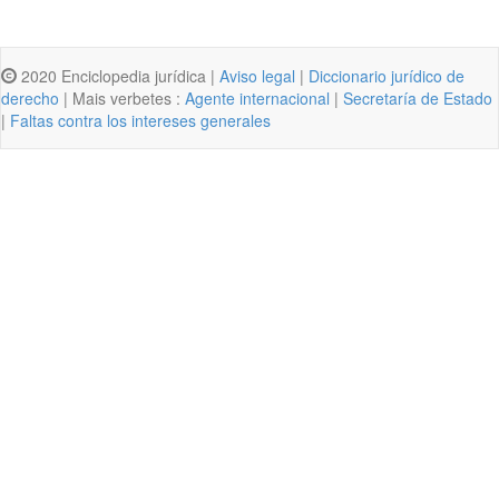
2020 Enciclopedia jurídica |
Aviso legal
|
Diccionario jurídico de
derecho
| Mais verbetes :
Agente internacional
|
Secretaría de Estado
|
Faltas contra los intereses generales