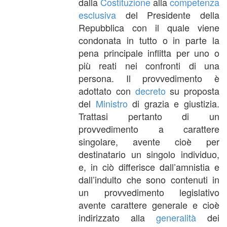
dalla
Costituzione
alla
competenza
esclusiva
del Presidente della
Repubblica con il quale viene
condonata in tutto o in parte la
pena principale inflitta per uno o
più reati nei confronti di una
persona. Il provvedimento è
adottato con
decreto
su proposta
del
Ministro
di grazia e giustizia.
Trattasi pertanto di un
provvedimento a carattere
singolare, avente cioè per
destinatario un singolo individuo,
e, in ciò differisce dall’amnistia e
dall’indulto che sono contenuti in
un provvedimento legislativo
avente carattere generale e cioè
indirizzato alla
generalità
dei