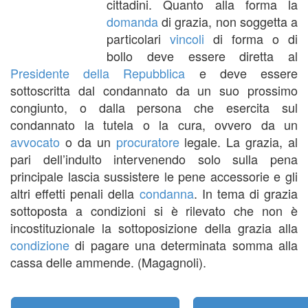
cittadini. Quanto alla forma la
domanda
di grazia, non soggetta a
particolari
vincoli
di forma o di
bollo deve essere diretta al
Presidente della Repubblica
e deve essere
sottoscritta dal condannato da un suo prossimo
congiunto, o dalla persona che esercita sul
condannato la tutela o la cura, ovvero da un
avvocato
o da un
procuratore
legale. La grazia, al
pari dell’indulto intervenendo solo sulla pena
principale lascia sussistere le pene accessorie e gli
altri effetti penali della
condanna
. In tema di grazia
sottoposta a condizioni si è rilevato che non è
incostituzionale la sottoposizione della grazia alla
condizione
di pagare una determinata somma alla
cassa delle ammende. (Magagnoli).