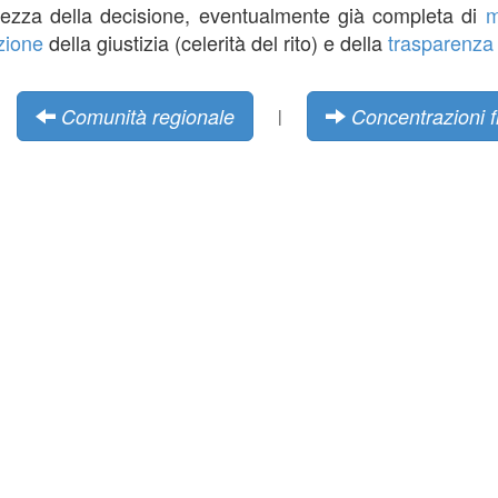
ezza della decisione, eventualmente già completa di
m
zione
della giustizia (celerità del rito) e della
trasparenza
Comunità regionale
Concentrazioni 
|