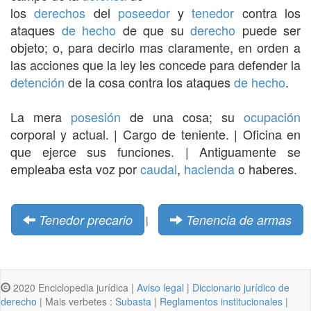
los
derechos
del
poseedor
y
tenedor
contra los
ataques
de hecho
de que su
derecho
puede ser
objeto; o, para decirlo mas claramente, en orden a
las acciones que la ley les concede para defender la
detención
de la cosa contra los ataques
de hecho
.
La mera
posesión
de una cosa; su
ocupación
corporal y actual. | Cargo de teniente. | Oficina en
que ejerce sus funciones. | Antiguamente se
empleaba esta voz por
caudal
,
hacienda
o haberes.
Tenedor precario
Tenencia de armas
|
2020 Enciclopedia jurídica |
Aviso legal
|
Diccionario jurídico de
derecho
| Mais verbetes :
Subasta
|
Reglamentos institucionales
|