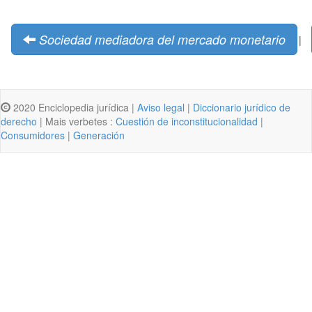
Sociedad mediadora del mercado monetario
|
2020 Enciclopedia jurídica |
Aviso legal
|
Diccionario jurídico de
derecho
| Mais verbetes :
Cuestión de inconstitucionalidad
|
Consumidores
|
Generación