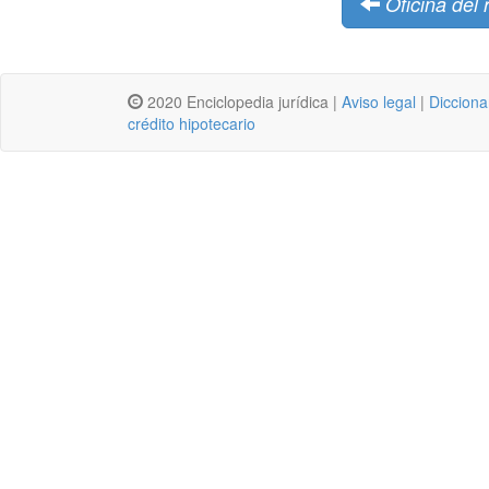
Oficina del 
2020 Enciclopedia jurídica |
Aviso legal
|
Dicciona
crédito hipotecario