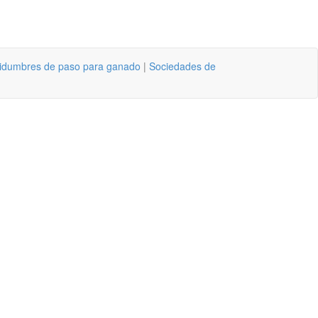
idumbres de paso para ganado
|
Sociedades de