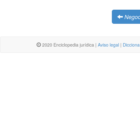
Negoc
2020 Enciclopedia jurídica |
Aviso legal
|
Dicciona