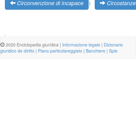
Circonvenzione di incapace
Circostanze
|
.
2020 Enciclopedia giurídica |
Informazione legale
|
Dizionario
giuridico de diritto
|
Piano particolareggiato
|
Banchiere
|
Spie