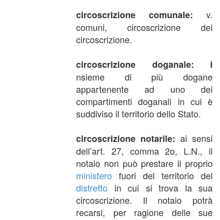
v.
circoscrizione comunale:
comuni, circoscrizione dei
circoscrizione.
circoscrizione doganale: i
nsieme di più dogane
appartenente ad uno dei
compartimenti doganali in cui è
suddiviso il territorio dello Stato.
ai sensi
circoscrizione notarile:
dell’art. 27, comma 2o, L.N., il
notaio non può prestare il proprio
ministero
fuori del territorio del
distretto
in cui si trova la sua
circoscrizione. Il notaio potrà
recarsi, per ragione delle sue