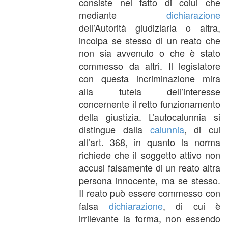
consiste nel fatto di colui che
mediante
dichiarazione
dell’Autorità giudiziaria o altra,
incolpa se stesso di un reato che
non sia avvenuto o che è stato
commesso da altri. Il legislatore
con questa incriminazione mira
alla tutela dell’interesse
concernente il retto funzionamento
della giustizia. L’autocalunnia si
distingue dalla
calunnia
, di cui
all’art. 368, in quanto la norma
richiede che il soggetto attivo non
accusi falsamente di un reato altra
persona innocente, ma se stesso.
Il reato può essere commesso con
falsa
dichiarazione
, di cui è
irrilevante la forma, non essendo