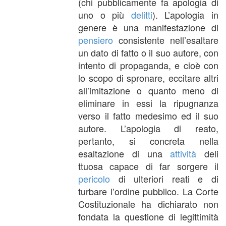
(chi pubblicamente fa apologia di
uno o più
delitti
). L’apologia in
genere è una manifestazione di
pensiero
consistente nell’esaltare
un dato di fatto o il suo autore, con
intento di propaganda, e cioè con
lo scopo di spronare, eccitare altri
all’imitazione o quanto meno di
eliminare in essi la ripugnanza
verso il fatto medesimo ed il suo
autore. L’apologia di reato,
pertanto, si concreta nella
esaltazione di una
attività
deli
ttuosa capace di far sorgere il
pericolo
di ulteriori reati e di
turbare l’ordine pubblico. La Corte
Costituzionale ha dichiarato non
fondata la questione di legittimità