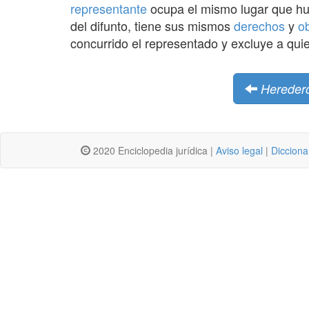
representante
ocupa el mismo lugar que hu
del difunto, tiene sus mismos
derechos
y
o
concurrido el representado y excluye a quie
Hereder
2020 Enciclopedia jurídica |
Aviso legal
|
Dicciona