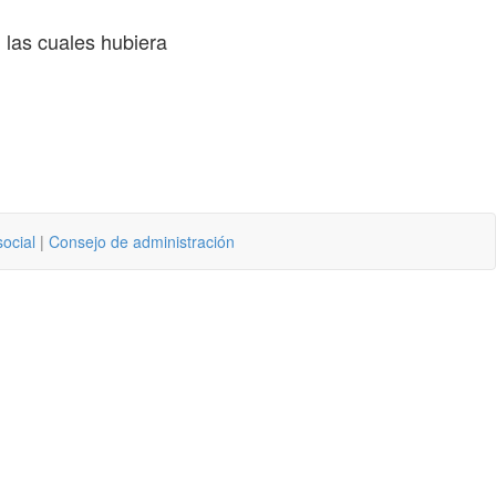
 las cuales hubiera
social
|
Consejo de administración