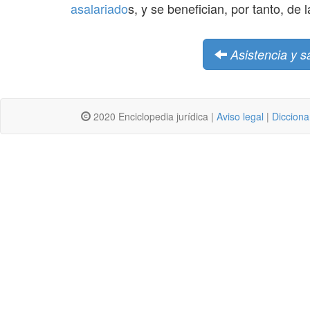
asalariado
s, y se benefician, por tanto, de
Asistencia y 
2020 Enciclopedia jurídica |
Aviso legal
|
Dicciona