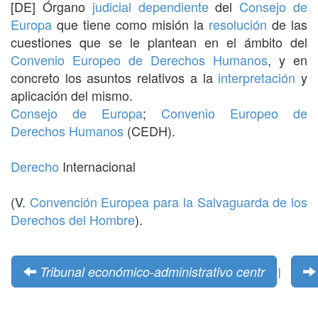
[DE] Órgano
judicial
dependiente
del
Consejo de
Europa
que tiene como misión la
resolución
de las
cuestiones que se le plantean en el ámbito del
Convenio Europeo de Derechos Humanos
, y en
concreto los asuntos relativos a la
interpretación
y
aplicación del mismo.
Consejo de Europa
;
Convenio Europeo de
Derechos Humanos
(CEDH).
Derecho
Internacional
(V.
Convención Europea para la Salvaguarda de los
Derechos del Hombre
).
Tribunal económico-administrativo centr
|