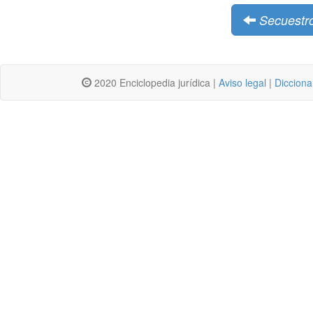
Secuestr
2020 Enciclopedia jurídica |
Aviso legal
|
Dicciona