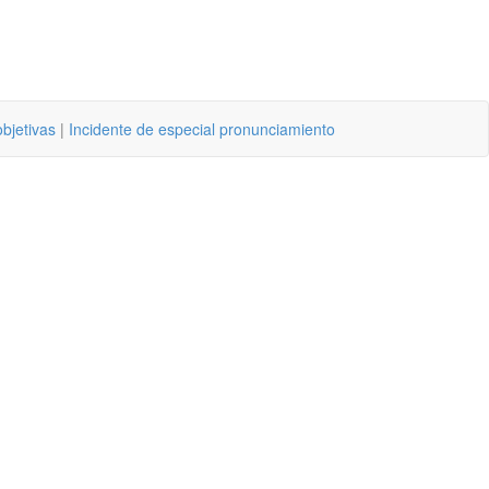
objetivas
|
Incidente de especial pronunciamiento