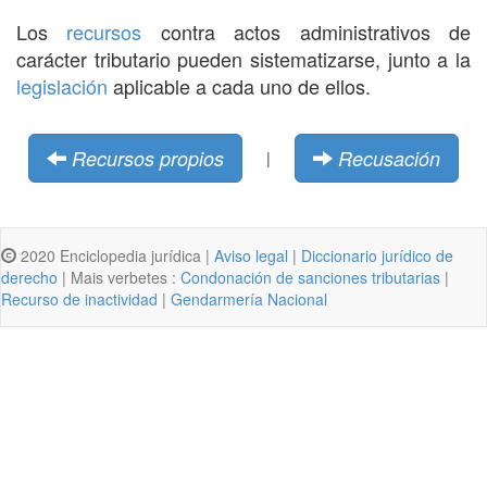
Los
recursos
contra actos administrativos de
carácter tributario pueden sistematizarse, junto a la
legislación
aplicable a cada uno de ellos.
Recursos propios
Recusación
|
2020 Enciclopedia jurídica |
Aviso legal
|
Diccionario jurídico de
derecho
| Mais verbetes :
Condonación de sanciones tributarias
|
Recurso de inactividad
|
Gendarmería Nacional