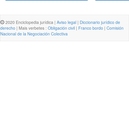
2020 Enciclopedia jurídica |
Aviso legal
|
Diccionario jurídico de
derecho
| Mais verbetes :
Obligación civil
|
Franco bordo
|
Comisión
Nacional de la Negociación Colectiva