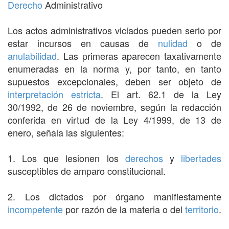
Derecho
Administrativo
Los actos administrativos viciados pueden serlo por
estar incursos en causas de
nulidad
o de
anulabilidad
. Las primeras aparecen taxativamente
enumeradas en la norma y, por tanto, en tanto
supuestos excepcionales, deben ser objeto de
interpretación estricta
. El art. 62.1 de la Ley
30/1992, de 26 de noviembre, según la redacción
conferida en virtud de la Ley 4/1999, de 13 de
enero, señala las siguientes:
1. Los que lesionen los
derechos
y
libertades
susceptibles de amparo constitucional.
2. Los dictados por órgano manifiestamente
incompetente
por razón de la materia o del
territorio
.