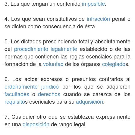
3. Los que tengan un contenido
imposible
.
4. Los que sean constitutivos de
infracción
penal o
se dicten como consecuencia de ésta.
5. Los dictados prescindiendo total y absolutamente
del
procedimiento
legalmente
establecido o de las
normas que contienen las reglas esenciales para la
formación de la
voluntad
de los órganos
colegiado
s.
6. Los actos expresos o presuntos contrarios al
ordenamiento jurídico
por los que se adquieren
facultades
o
derechos
cuando se carezca de los
requisito
s esenciales para su
adquisición
.
7. Cualquier otro que se establezca expresamente
en una
disposición
de rango legal.