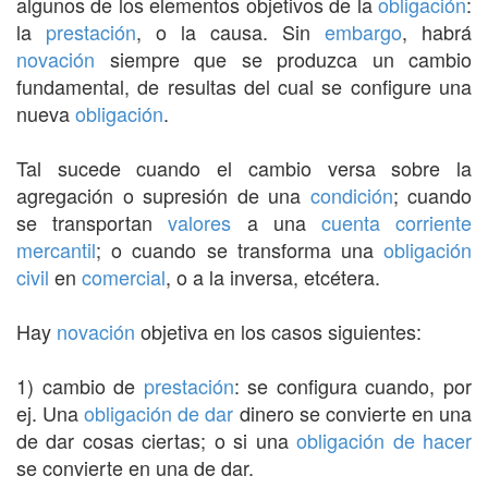
algunos de los elementos objetivos de la
obligación
:
la
prestación
, o la causa. Sin
embargo
, habrá
novación
siempre que se produzca un cambio
fundamental, de resultas del cual se configure una
nueva
obligación
.
Tal sucede cuando el cambio versa sobre la
agregación o supresión de una
condición
; cuando
se transportan
valores
a una
cuenta corriente
mercantil
; o cuando se transforma una
obligación
civil
en
comercial
, o a la inversa, etcétera.
Hay
novación
objetiva en los casos siguientes:
1) cambio de
prestación
: se configura cuando, por
ej. Una
obligación de dar
dinero se convierte en una
de dar cosas ciertas; o si una
obligación de hacer
se convierte en una de dar.