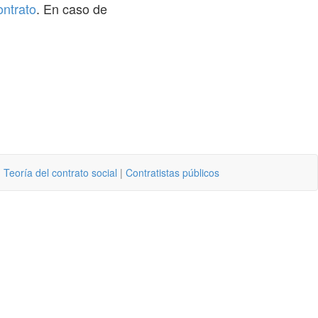
ontrato
. En caso de
|
Teoría del contrato social
|
Contratistas públicos