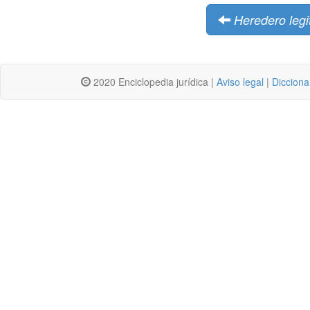
Heredero legi
2020 Enciclopedia jurídica |
Aviso legal
|
Dicciona