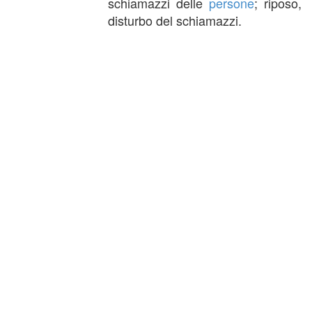
schiamazzi delle
persone
; riposo,
disturbo del schiamazzi.