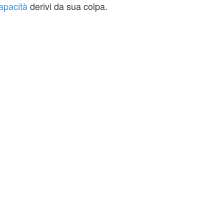
apacità
derivi da sua colpa.