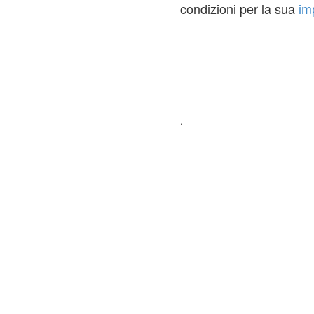
condizioni per la sua
im
.