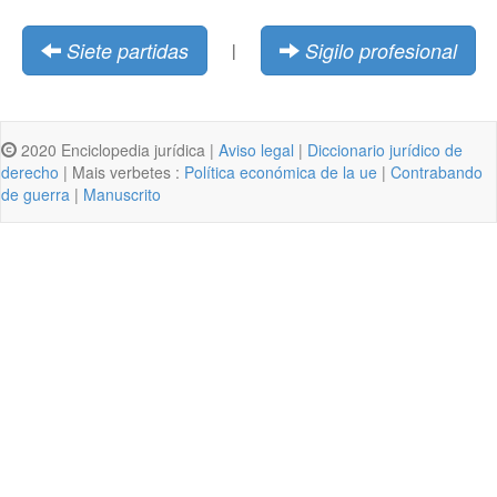
Siete partidas
Sigilo profesional
|
2020 Enciclopedia jurídica |
Aviso legal
|
Diccionario jurídico de
derecho
| Mais verbetes :
Política económica de la ue
|
Contrabando
de guerra
|
Manuscrito