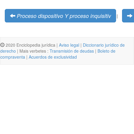
Proceso dispositivo Y proceso inquisitiv
|
2020 Enciclopedia jurídica |
Aviso legal
|
Diccionario jurídico de
derecho
| Mais verbetes :
Transmisión de deudas
|
Boleto de
compraventa
|
Acuerdos de exclusividad