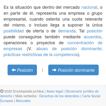
Es la situación que dentro del mercado
nacional
, o
en parte de él, representa una empresa o grupo
empresarial, cuando ostenta una cuota relevante
del mismo, o incluso llega a suponer la única
posibilidad
de oferta o de
demanda
. Tal
posición
puede conseguirse también mediante
acuerdos
,
operaciones o proyectos de
concentración de
empresas
(V.
abuso de posición dominante
;
prácticas restrictivas de la competencia
).
Posición
Posición dominante
|
2020 Enciclopedia jurídica |
Aviso legal
|
Diccionario jurídico de
derecho
| Mais verbetes :
Derechos de los detenidos
|
Carta Social
Europea
|
Manuales