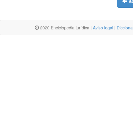
M
2020 Enciclopedia jurídica |
Aviso legal
|
Dicciona