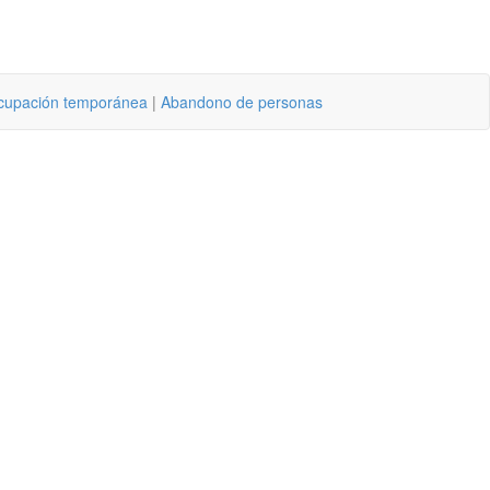
cupación temporánea
|
Abandono de personas