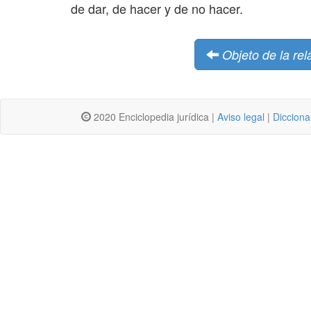
de dar, de hacer y de no hacer.
Objeto de la rel
2020 Enciclopedia jurídica |
Aviso legal
|
Dicciona