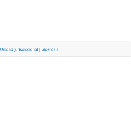
Unidad jurisdiccional
|
Siderosis