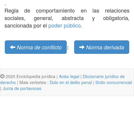
.
Regla de comportamiento en las relaciones
sociales, general, abstracta y obligatoria,
sancionada por el
poder público
.
Norma de conflicto
Norma derivada
|
2020 Enciclopedia jurídica |
Aviso legal
|
Diccionario jurídico de
derecho
| Mais verbetes :
Dolo en el delito penal
|
Ilícito concurrencial
|
Junta de portavoces