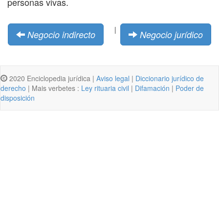
personas vivas.
|
Negocio indirecto
Negocio jurídico
2020 Enciclopedia jurídica |
Aviso legal
|
Diccionario jurídico de
derecho
| Mais verbetes :
Ley rituaria civil
|
Difamación
|
Poder de
disposición